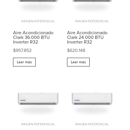
Aire Acondicionado
Aire Acondicionado
Clark 36.000 BTU
Clark 24.000 BTU
Inverter R32
Inverter R32
$
957.852
$
620.148
Leer más
Leer más