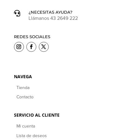
¿NECESITAS AYUDA?

Llámanos 43 2649 222
REDES SOCIALES
NAVEGA
Tienda
Contacto
SERVICIO AL CLIENTE
Mi cuenta
Lista de deseos