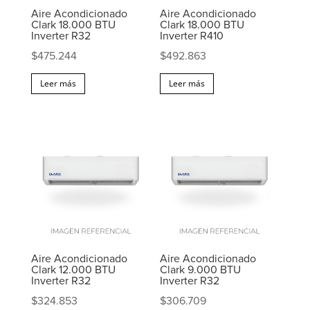
Aire Acondicionado
Aire Acondicionado
Clark 18.000 BTU
Clark 18.000 BTU
Inverter R32
Inverter R410
$
475.244
$
492.863
Leer más
Leer más
Aire Acondicionado
Aire Acondicionado
Clark 12.000 BTU
Clark 9.000 BTU
Inverter R32
Inverter R32
$
324.853
$
306.709