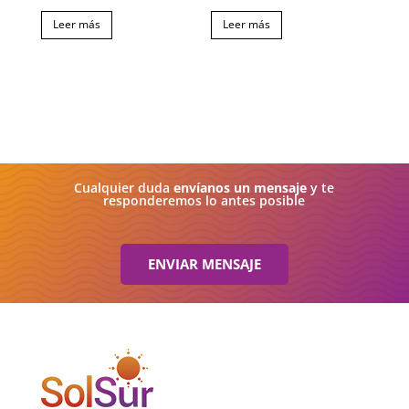
Leer más
Leer más
Cualquier duda
envíanos un mensaje
y te
responderemos lo antes posible
ENVIAR MENSAJE