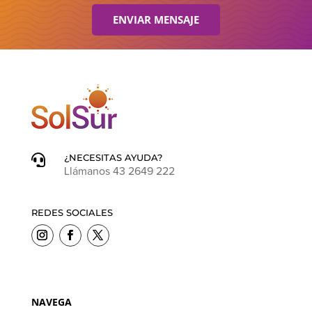
ENVIAR MENSAJE
¿NECESITAS AYUDA?

Llámanos 43 2649 222
REDES SOCIALES
NAVEGA