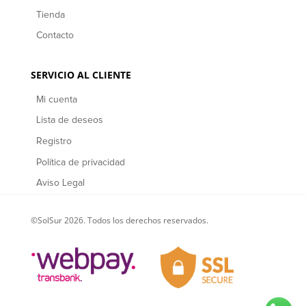
Tienda
Contacto
SERVICIO AL CLIENTE
Mi cuenta
Lista de deseos
Registro
Política de privacidad
Aviso Legal
©SolSur 2026. Todos los derechos reservados.