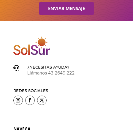
ENVIAR MENSAJE
¿NECESITAS AYUDA?

Llámanos 43 2649 222
REDES SOCIALES
NAVEGA