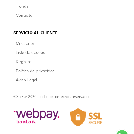
Tienda
Contacto
SERVICIO AL CLIENTE
Mi cuenta
Lista de deseos
Registro
Política de privacidad
Aviso Legal
©SolSur 2026. Todos los derechos reservados.