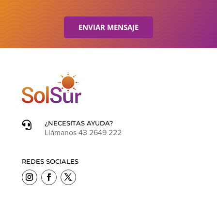
ENVIAR MENSAJE
¿NECESITAS AYUDA?

Llámanos 43 2649 222
REDES SOCIALES