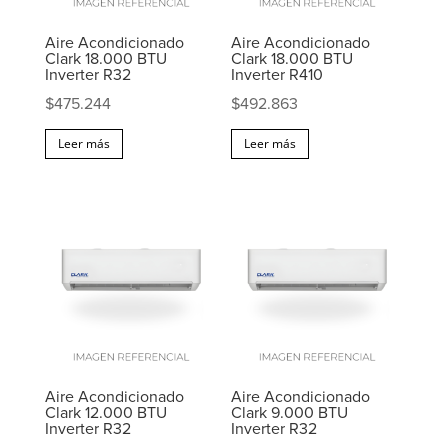
Aire Acondicionado
Aire Acondicionado
Clark 18.000 BTU
Clark 18.000 BTU
Inverter R32
Inverter R410
$
475.244
$
492.863
Leer más
Leer más
Aire Acondicionado
Aire Acondicionado
Clark 12.000 BTU
Clark 9.000 BTU
Inverter R32
Inverter R32