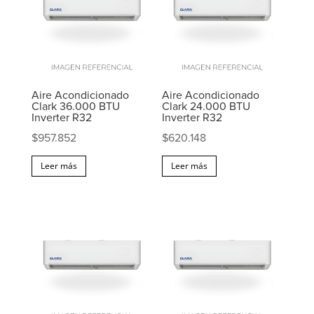
Aire Acondicionado
Aire Acondicionado
Clark 36.000 BTU
Clark 24.000 BTU
Inverter R32
Inverter R32
$
957.852
$
620.148
Leer más
Leer más