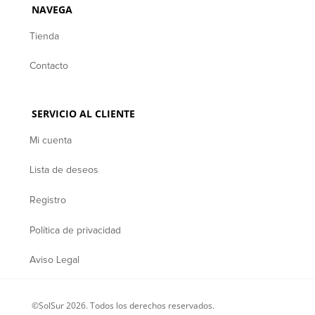
NAVEGA
Tienda
Contacto
SERVICIO AL CLIENTE
Mi cuenta
Lista de deseos
Registro
Política de privacidad
Aviso Legal
©SolSur 2026. Todos los derechos reservados.