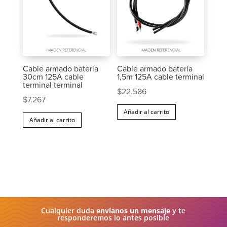
Cable armado batería
Cable armado batería
30cm 125A cable
1,5m 125A cable terminal
terminal terminal
$
22.586
$
7.267
Añadir al carrito
Añadir al carrito
Cualquier duda
envíanos un mensaje
y te
responderemos lo antes posible