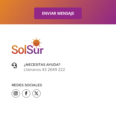
ENVIAR MENSAJE
¿NECESITAS AYUDA?

Llámanos 43 2649 222
REDES SOCIALES