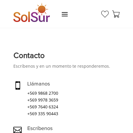
Contacto
Escríbenos y en un momento te responderemos.

Llámanos
+569 9868 2700
+569 9978 3659
+569 7640 6324
+569 335 90443

Escríbenos