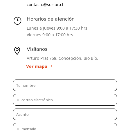
contacto@solsur.cl
}
Horarios de atención
Lunes a Jueves 9:00 a 17:30 hrs
Viernes 9:00 a 17:00 hrs

Visítanos
Arturo Prat 758, Concepción, Bío Bío.
Ver mapa