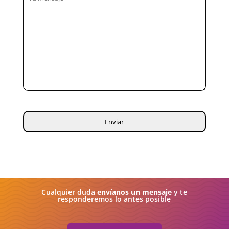
Cualquier duda
envíanos un mensaje
y te
responderemos lo antes posible