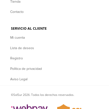
Tienda
Contacto
SERVICIO AL CLIENTE
Mi cuenta
Lista de deseos
Registro
Política de privacidad
Aviso Legal
©SolSur 2026. Todos los derechos reservados.