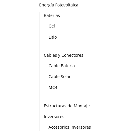
Energía Fotovoltaica
Baterias
Gel
Litio
Cables y Conectores
Cable Bateria
Cable Solar
MC4
Estructuras de Montaje
Inversores
Accesorios inversores