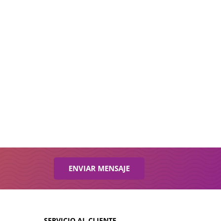
ENVIAR MENSAJE
SERVICIO AL CLIENTE