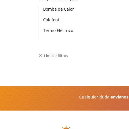
Bomba de Calor
Calefont
Termo Eléctrico
Cualquier duda
envíanos