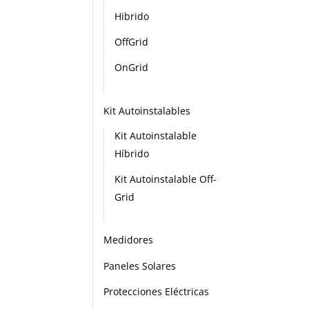
Hibrido
OffGrid
OnGrid
Kit Autoinstalables
Kit Autoinstalable
Híbrido
Kit Autoinstalable Off-
Grid
Medidores
Paneles Solares
Protecciones Eléctricas