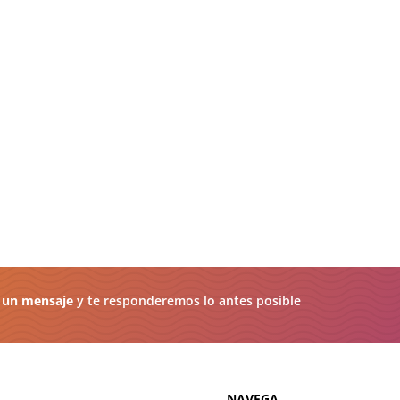
 un mensaje
y te responderemos lo antes posible
NAVEGA