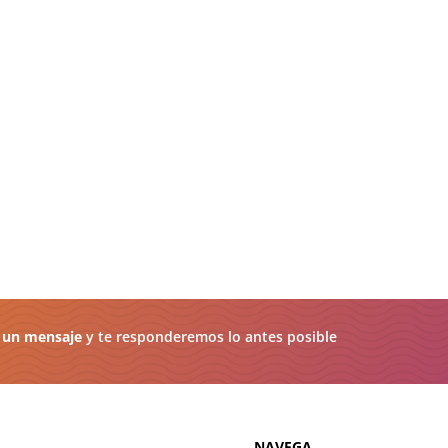
 un mensaje
y te responderemos lo antes posible
NAVEGA