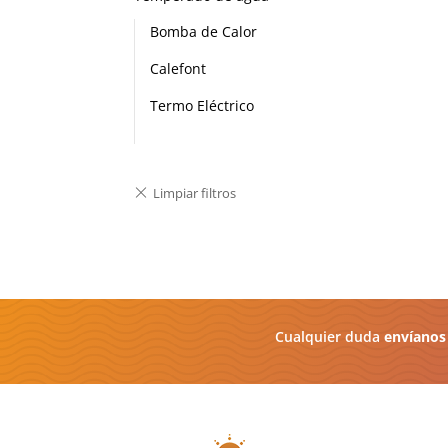
Bomba de Calor
Calefont
Termo Eléctrico
Cualquier duda
envíanos