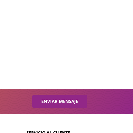
ENVIAR MENSAJE
SERVICIO AL CLIENTE