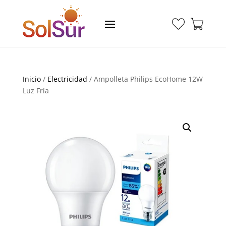
Inicio
/
Electricidad
/ Ampolleta Philips EcoHome 12W
Luz Fría