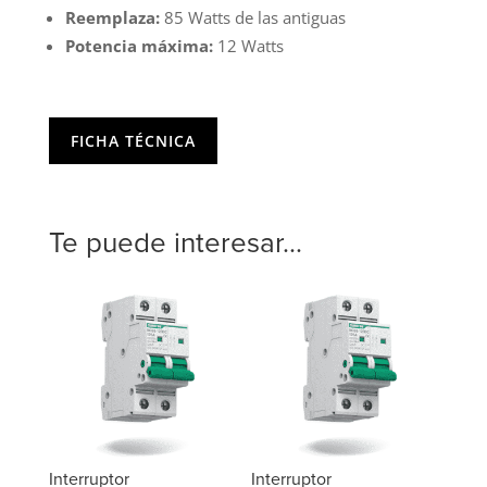
Reemplaza:
85 Watts de las antiguas
Potencia máxima:
12 Watts
FICHA TÉCNICA
Te puede interesar...
Interruptor
Interruptor