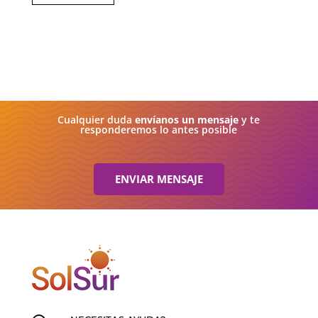
Cualquier duda
envíanos un mensaje
y te
responderemos lo antes posible
ENVIAR MENSAJE