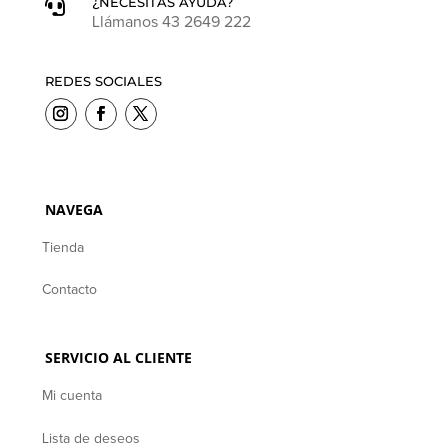
¿NECESITAS AYUDA?

Llámanos 43 2649 222
REDES SOCIALES
NAVEGA
Tienda
Contacto
SERVICIO AL CLIENTE
Mi cuenta
Lista de deseos