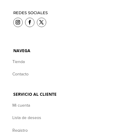
REDES SOCIALES
NAVEGA
Tienda
Contacto
SERVICIO AL CLIENTE
Mi cuenta
Lista de deseos
Registro