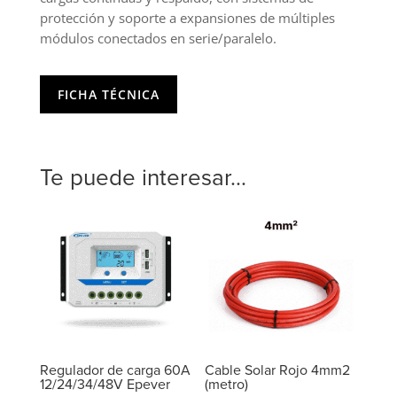
protección y soporte a expansiones de múltiples
módulos conectados en serie/paralelo.
FICHA TÉCNICA
Te puede interesar...
Regulador de carga 60A
Cable Solar Rojo 4mm2
12/24/34/48V Epever
(metro)