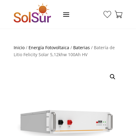
Inicio
/
Energía Fotovoltaica
/
Baterias
/ Batería de
Litio Felicity Solar 5,12khw 100Ah HV