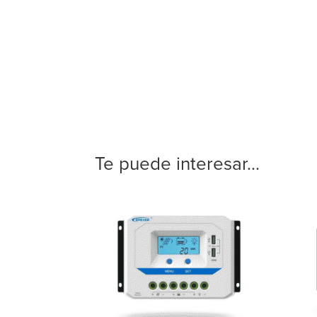
Te puede interesar...