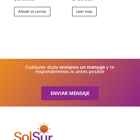
Añadir al carrito
Leer más
Cualquier duda
envíanos un mensaje
y te
responderemos lo antes posible
ENVIAR MENSAJE