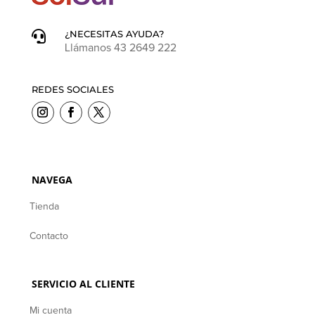
¿NECESITAS AYUDA?

Llámanos 43 2649 222
REDES SOCIALES
NAVEGA
Tienda
Contacto
SERVICIO AL CLIENTE
Mi cuenta