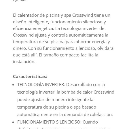
El calentador de piscina y spa Crosswind tiene un
diseño inteligente, funcionamiento silencioso y
eficiencia energética. La tecnología inverter de
Crosswind ajusta y controla automáticamente la
temperatura de su piscina para ahorrar energía y
dinero. Con su funcionamiento silencioso, olvidará
que está allí. El tamaño compacto facilita la
instalación.
Características
:
TECNOLOGÍA INVERTER: Desarrollado con la
tecnología Inverter, la bomba de calor Crosswind
puede ajustar de manera inteligente la
temperatura de su piscina o spa basado
automáticamente en la demanda de calefacción.
FUNCIONAMIENTO SILENCIOSO: Cuando