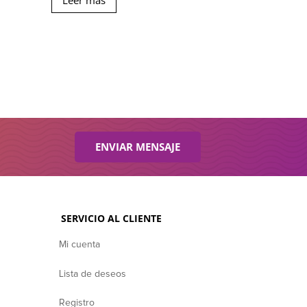
Leer más
ENVIAR MENSAJE
SERVICIO AL CLIENTE
Mi cuenta
Lista de deseos
Registro