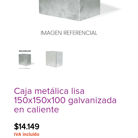
Caja metálica lisa
150x150x100 galvanizada
en caliente
$
14.149
IVA incluido