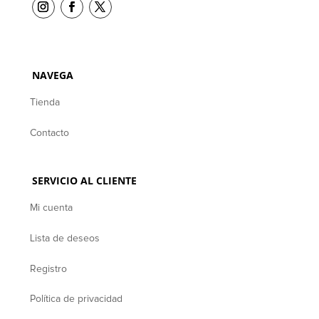
NAVEGA
Tienda
Contacto
SERVICIO AL CLIENTE
Mi cuenta
Lista de deseos
Registro
Política de privacidad