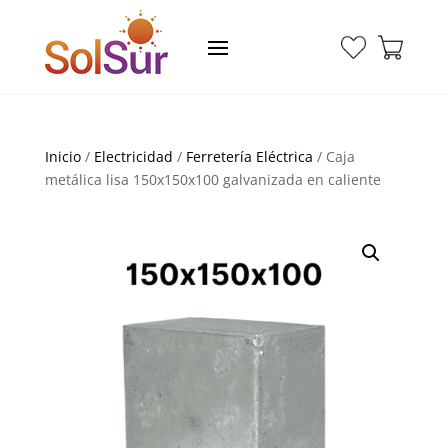
Inicio
/
Electricidad
/
Ferretería Eléctrica
/ Caja
metálica lisa 150x150x100 galvanizada en caliente