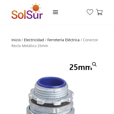
Inicio
/
Electricidad
/
Ferretería Eléctrica
/ Conector
Recto Metálico 25mm