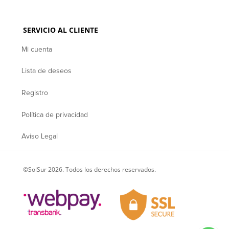
SERVICIO AL CLIENTE
Mi cuenta
Lista de deseos
Registro
Política de privacidad
Aviso Legal
©SolSur 2026. Todos los derechos reservados.