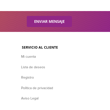
ENVIAR MENSAJE
SERVICIO AL CLIENTE
Mi cuenta
Lista de deseos
Registro
Política de privacidad
Aviso Legal