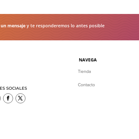
 un mensaje
y te responderemos lo antes posible
NAVEGA
Tienda
Contacto
ES SOCIALES