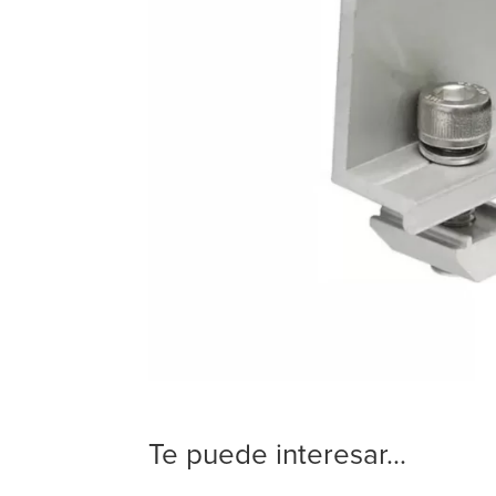
Te puede interesar...