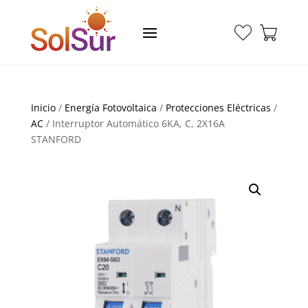
Inicio
/
Energía Fotovoltaica
/
Protecciones Eléctricas
/
AC
/ Interruptor Automático 6KA, C, 2X16A
STANFORD