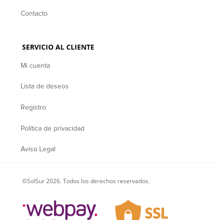
Contacto
SERVICIO AL CLIENTE
Mi cuenta
Lista de deseos
Registro
Política de privacidad
Aviso Legal
©SolSur 2026. Todos los derechos reservados.