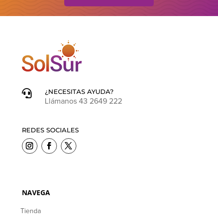
¿NECESITAS AYUDA?

Llámanos 43 2649 222
REDES SOCIALES
NAVEGA
Tienda