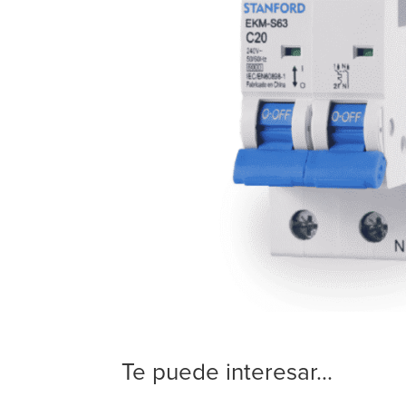
Te puede interesar...