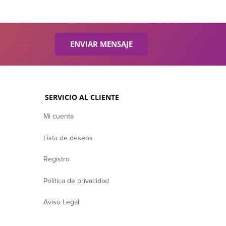
ENVIAR MENSAJE
SERVICIO AL CLIENTE
Mi cuenta
Lista de deseos
Registro
Política de privacidad
Aviso Legal