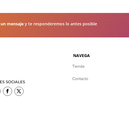
 un mensaje
y te responderemos lo antes posible
NAVEGA
Tienda
Contacto
ES SOCIALES