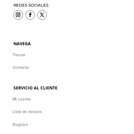
REDES SOCIALES
NAVEGA
Tienda
Contacto
SERVICIO AL CLIENTE
Mi cuenta
Lista de deseos
Registro