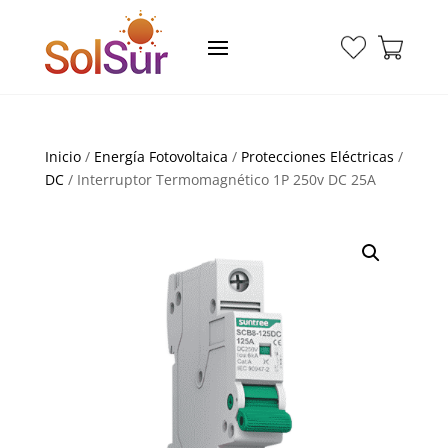
Inicio
/
Energía Fotovoltaica
/
Protecciones Eléctricas
/
DC
/ Interruptor Termomagnético 1P 250v DC 25A