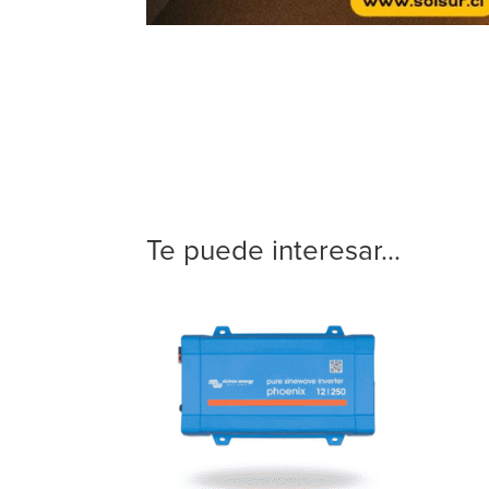
Te puede interesar...