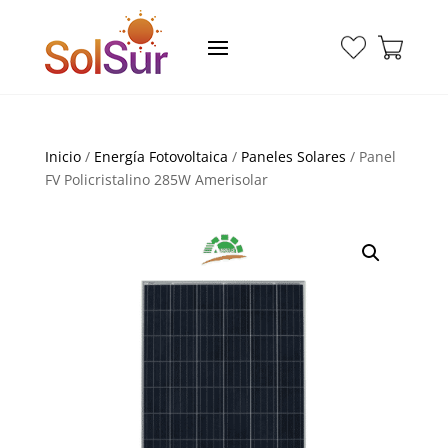
Inicio
/
Energía Fotovoltaica
/
Paneles Solares
/ Panel
FV Policristalino 285W Amerisolar