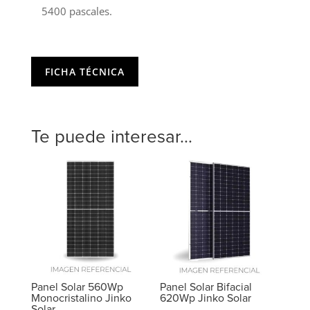
5400 pascales.
FICHA TÉCNICA
Te puede interesar...
Panel Solar 560Wp
Panel Solar Bifacial
Monocristalino Jinko
620Wp Jinko Solar
Solar