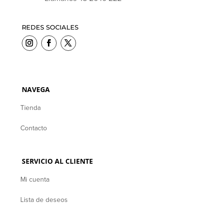
REDES SOCIALES
NAVEGA
Tienda
Contacto
SERVICIO AL CLIENTE
Mi cuenta
Lista de deseos