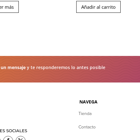
er más
Añadir al carrito
 un mensaje
y te responderemos lo antes posible
NAVEGA
Tienda
Contacto
ES SOCIALES