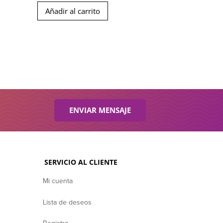
Añadir al carrito
ENVIAR MENSAJE
SERVICIO AL CLIENTE
Mi cuenta
Lista de deseos