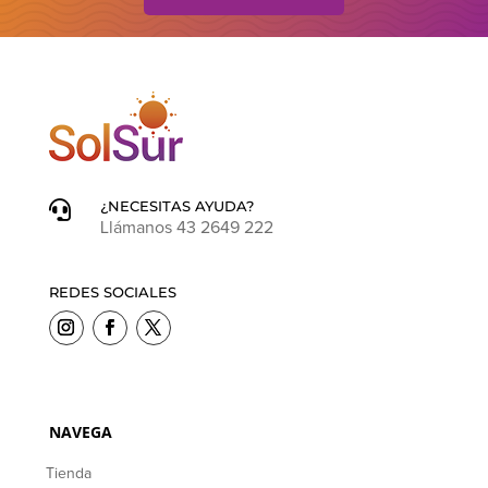
¿NECESITAS AYUDA?

Llámanos 43 2649 222
REDES SOCIALES
NAVEGA
Tienda