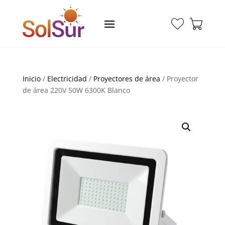
Inicio
/
Electricidad
/
Proyectores de área
/ Proyector
de área 220V 50W 6300K Blanco