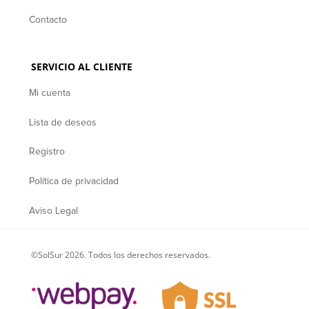
Contacto
SERVICIO AL CLIENTE
Mi cuenta
Lista de deseos
Registro
Política de privacidad
Aviso Legal
©SolSur 2026. Todos los derechos reservados.