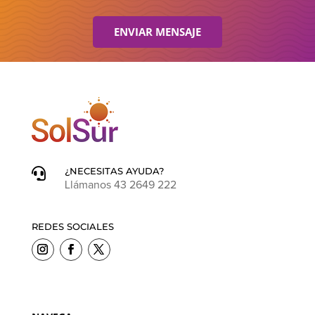
ENVIAR MENSAJE
¿NECESITAS AYUDA?

Llámanos 43 2649 222
REDES SOCIALES