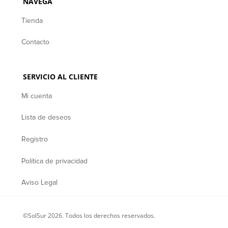
NAVEGA
Tienda
Contacto
SERVICIO AL CLIENTE
Mi cuenta
Lista de deseos
Registro
Política de privacidad
Aviso Legal
©SolSur 2026. Todos los derechos reservados.