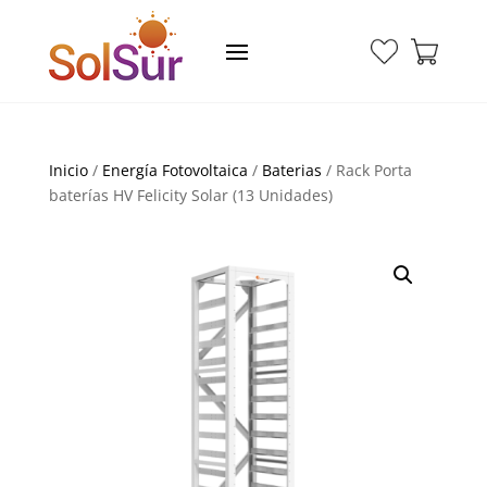
Inicio
/
Energía Fotovoltaica
/
Baterias
/ Rack Porta
baterías HV Felicity Solar (13 Unidades)