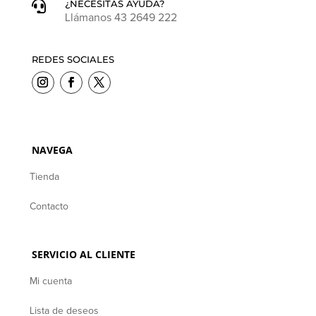
¿NECESITAS AYUDA?

Llámanos 43 2649 222
REDES SOCIALES
NAVEGA
Tienda
Contacto
SERVICIO AL CLIENTE
Mi cuenta
Lista de deseos