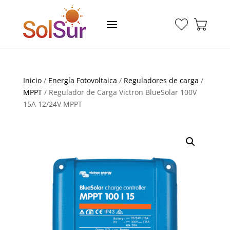
Inicio
/
Energía Fotovoltaica
/
Reguladores de carga
/
MPPT
/ Regulador de Carga Victron BlueSolar 100V
15A 12/24V MPPT