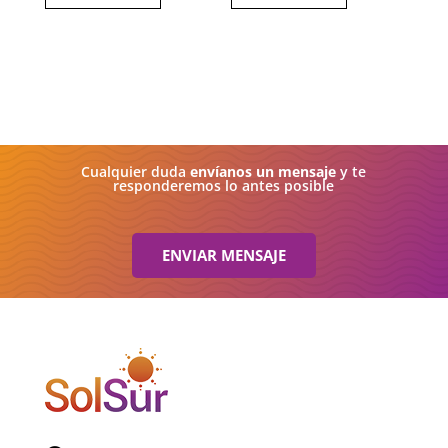
Cualquier duda
envíanos un mensaje
y te
responderemos lo antes posible
ENVIAR MENSAJE