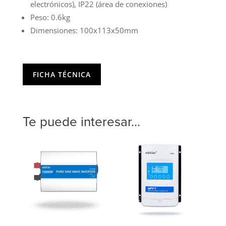
electrónicos), IP22 (área de conexiones)
Peso: 0.6kg
Dimensiones: 100x113x50mm
FICHA TÉCNICA
Te puede interesar...