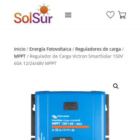
Inicio
/
Energía Fotovoltaica
/
Reguladores de carga
/
MPPT
/ Regulador de Carga Victron SmartSolar 150V
60A 12/24/48V MPPT