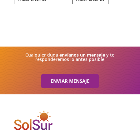
Cualquier duda
envíanos un mensaje
y te
responderemos lo antes posible
ENVIAR MENSAJE