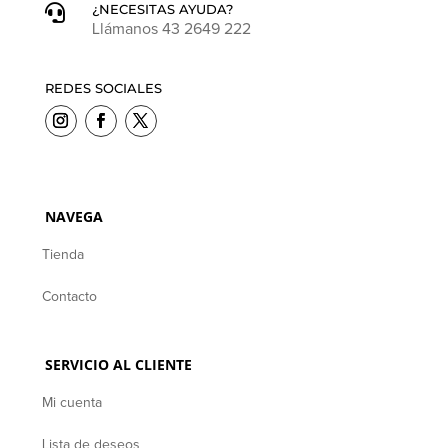
¿NECESITAS AYUDA?

Llámanos 43 2649 222
REDES SOCIALES
NAVEGA
Tienda
Contacto
SERVICIO AL CLIENTE
Mi cuenta
Lista de deseos