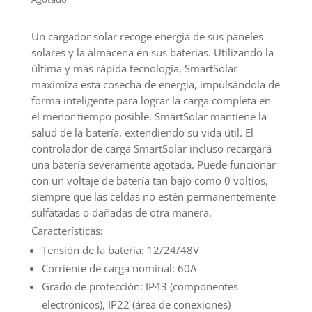
Un cargador solar recoge energía de sus paneles
solares y la almacena en sus baterías. Utilizando la
última y más rápida tecnología, SmartSolar
maximiza esta cosecha de energía, impulsándola de
forma inteligente para lograr la carga completa en
el menor tiempo posible. SmartSolar mantiene la
salud de la batería, extendiendo su vida útil. El
controlador de carga SmartSolar incluso recargará
una batería severamente agotada. Puede funcionar
con un voltaje de batería tan bajo como 0 voltios,
siempre que las celdas no estén permanentemente
sulfatadas o dañadas de otra manera.
Características:
Tensión de la batería: 12/24/48V
Corriente de carga nominal: 60A
Grado de protección: IP43 (componentes
electrónicos), IP22 (área de conexiones)