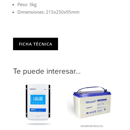
Peso: 3kg
Dimensiones: 215x250x95mm
FICHA TÉCNICA
Te puede interesar...