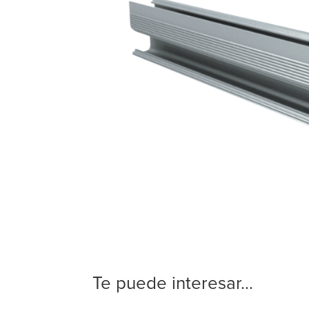
Te puede interesar...