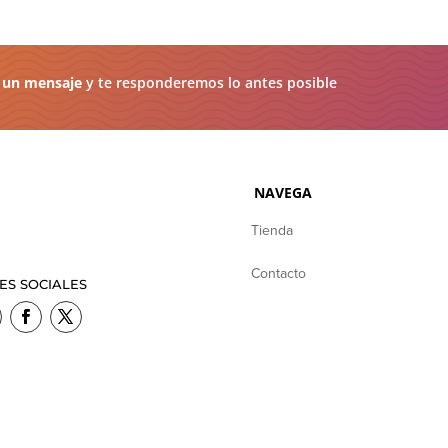
 un mensaje
y te responderemos lo antes posible
NAVEGA
Tienda
Contacto
ES SOCIALES