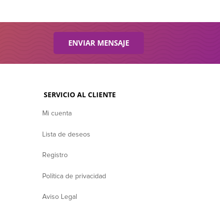
ENVIAR MENSAJE
SERVICIO AL CLIENTE
Mi cuenta
Lista de deseos
Registro
Política de privacidad
Aviso Legal