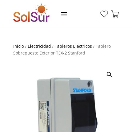
Inicio
/
Electricidad
/
Tableros Eléctricos
/ Tablero
Sobrepuesto Exterior TEX-2 Stanford