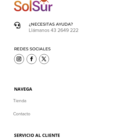
¿NECESITAS AYUDA?

Llámanos 43 2649 222
REDES SOCIALES
NAVEGA
Tienda
Contacto
SERVICIO AL CLIENTE