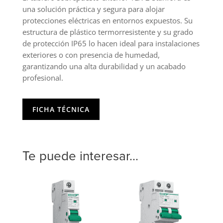
una solución práctica y segura para alojar
protecciones eléctricas en entornos expuestos. Su
estructura de plástico termorresistente y su grado
de protección IP65 lo hacen ideal para instalaciones
exteriores o con presencia de humedad,
garantizando una alta durabilidad y un acabado
profesional.
FICHA TÉCNICA
Te puede interesar...