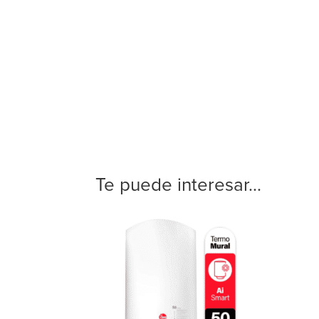
Te puede interesar...