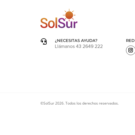
¿NECESITAS AYUDA?
RED

Llámanos 43 2649 222
©SolSur 2026. Todos los derechos reservados.