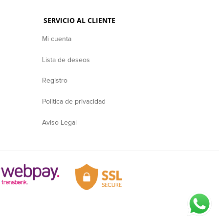
SERVICIO AL CLIENTE
Mi cuenta
Lista de deseos
Registro
Política de privacidad
Aviso Legal