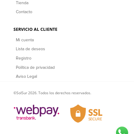
Tienda
Contacto
SERVICIO AL CLIENTE
Mi cuenta
Lista de deseos
Registro
Política de privacidad
Aviso Legal
©SolSur 2026. Todos los derechos reservados.