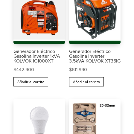
Generador Eléctrico
Generador Eléctrico
Gasolina Inverter 1kVA
Gasolina Inverter
KOLVOK IG1000XT
3.5kVA KOLVOK XT35IG
$
442.900
$
611.990
Añadir al carrito
Añadir al carrito