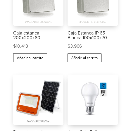
Caja estanca
Caja Estanca IP 65
200x200x80
Blanca 100x100x70
$
10.413
$
3.966
Añadir al carrito
Añadir al carrito