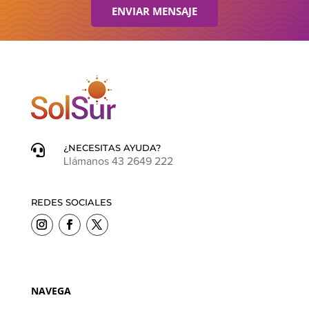
ENVIAR MENSAJE
¿NECESITAS AYUDA?

Llámanos 43 2649 222
REDES SOCIALES
NAVEGA