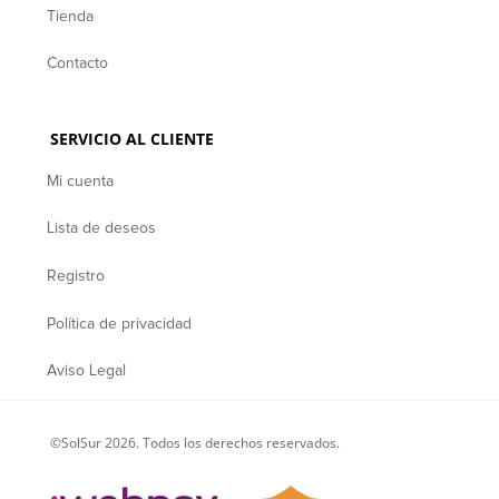
Tienda
Contacto
SERVICIO AL CLIENTE
Mi cuenta
Lista de deseos
Registro
Política de privacidad
Aviso Legal
©SolSur 2026. Todos los derechos reservados.