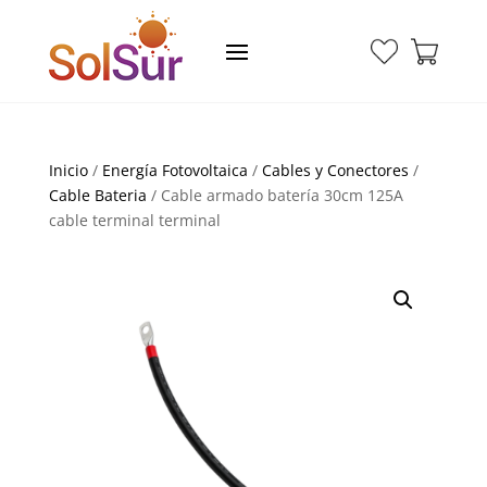
Inicio
/
Energía Fotovoltaica
/
Cables y Conectores
/
Cable Bateria
/ Cable armado batería 30cm 125A
cable terminal terminal