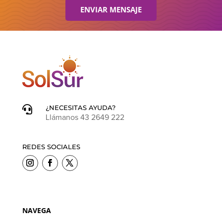
ENVIAR MENSAJE
¿NECESITAS AYUDA?

Llámanos 43 2649 222
REDES SOCIALES
NAVEGA