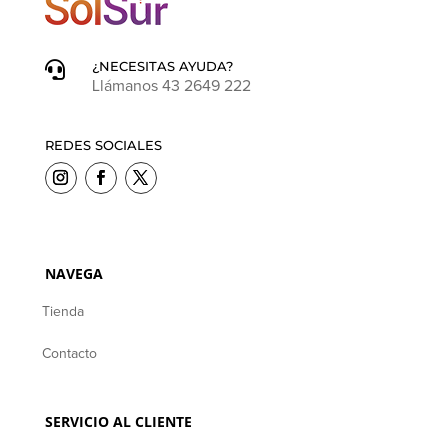
¿NECESITAS AYUDA?

Llámanos 43 2649 222
REDES SOCIALES
NAVEGA
Tienda
Contacto
SERVICIO AL CLIENTE