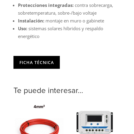
Protecciones integradas:
contra sobrecarga,
sobretemperatura, sobre-/bajo voltaje
Instalación:
montaje en muro o gabinete
Uso:
sistemas solares híbridos y respaldo
energético
FICHA TÉCNICA
Te puede interesar...