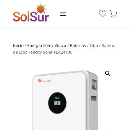
Inicio
/
Energía Fotovoltaica
/
Baterias
/
Litio
/ Batería
de Litio Felicity Solar FLA24100