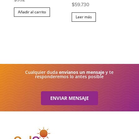
$
59.730
Añadir al carrito
Leer más
Cualquier duda
envíanos un mensaje
y te
responderemos lo antes posible
ENVIAR MENSAJE