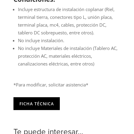
Incluye estructura de instalación coplanar (Riel,
terminal tierra, conectores tipo L, unión placa,
terminal placa, mc4, cables, protección DC,
tablero DC sobrepuesto, entre otros).
No incluye instalación.
No incluye Materiales de instalación (Tablero AC,
protección AC, materiales eléctricos,
canalizaciones eléctricas, entre otros)
*Para modificar, solicitar asistencia*
FICHA TÉCNICA
Te puede interesar...