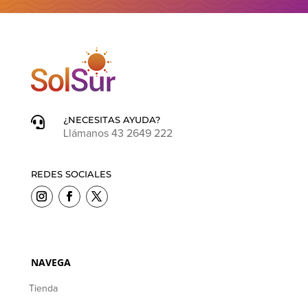
¿NECESITAS AYUDA?

Llámanos 43 2649 222
REDES SOCIALES
NAVEGA
Tienda