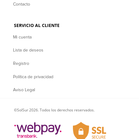
Contacto
SERVICIO AL CLIENTE
Mi cuenta
Lista de deseos
Registro
Política de privacidad
Aviso Legal
©SolSur 2026. Todos los derechos reservados.