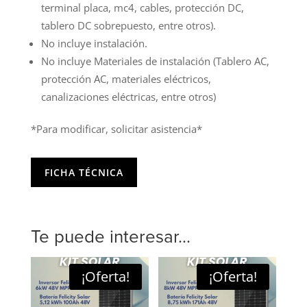
terminal placa, mc4, cables, protección DC,
tablero DC sobrepuesto, entre otros).
No incluye instalación.
No incluye Materiales de instalación (Tablero AC,
protección AC, materiales eléctricos,
canalizaciones eléctricas, entre otros)
*Para modificar, solicitar asistencia*
FICHA TÉCNICA
Te puede interesar...
¡Oferta!
¡Oferta!