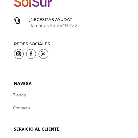
¿NECESITAS AYUDA?

Llámanos 43 2649 222
REDES SOCIALES
NAVEGA
Tienda
Contacto
SERVICIO AL CLIENTE