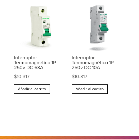
Interruptor
Interruptor
Termomagnetico 1P
Termomagnético 1P
250v DC 63A
250v DC 10A
$
10.317
$
10.317
Añadir al carrito
Añadir al carrito