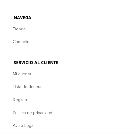
NAVEGA
Tienda
Contacto
SERVICIO AL CLIENTE
Mi cuenta
Lista de deseos
Registro
Política de privacidad
Aviso Legal