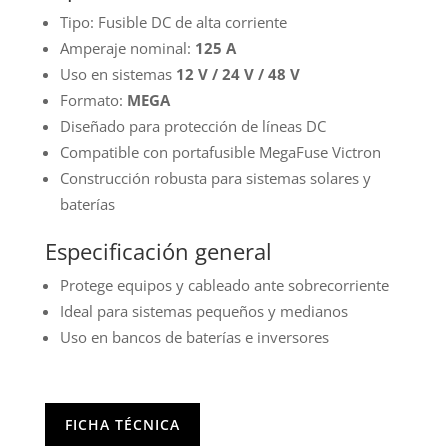
A
Tipo: Fusible DC de alta corriente
cantidad
Amperaje nominal:
125 A
Uso en sistemas
12 V / 24 V / 48 V
Formato:
MEGA
Diseñado para protección de líneas DC
Compatible con portafusible MegaFuse Victron
Construcción robusta para sistemas solares y
baterías
Especificación general
Protege equipos y cableado ante sobrecorriente
Ideal para sistemas pequeños y medianos
Uso en bancos de baterías e inversores
FICHA TÉCNICA