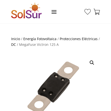
Inicio
/
Energía Fotovoltaica
/
Protecciones Eléctricas
/
DC
/ MegaFuse Victron 125 A