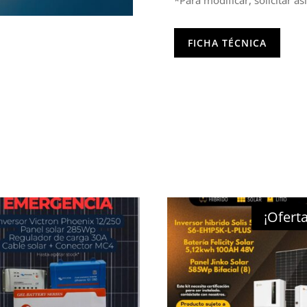
FICHA TÉCNICA
¡Oferta